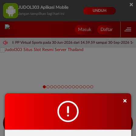
×
JUDOL303 Aplikasi Mobile
UNDUH
Jangan tampilkan lagi hari ini
Masuk
Daftar
erjadwal: PP Virtual Sports pada 30-Jun-2026 dari 14.59.59 sampai 30-Sep-2026 14.
×
JACKPOT
PLAY
IDR
12,702,377,507