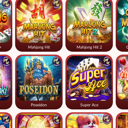
+
Mahjong Hit
Mahjong Hit 2
Poseidon
Super Ace