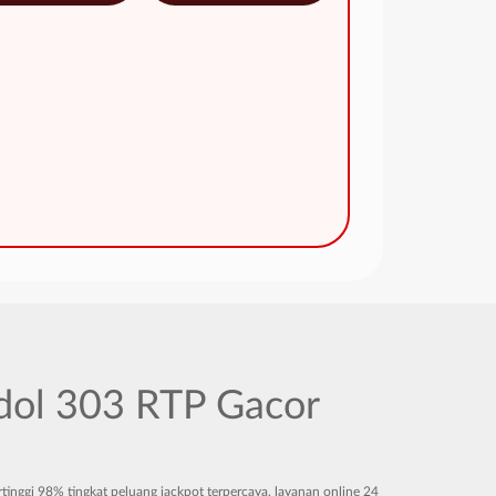
udol 303 RTP Gacor
inggi 98% tingkat peluang jackpot terpercaya. layanan online 24