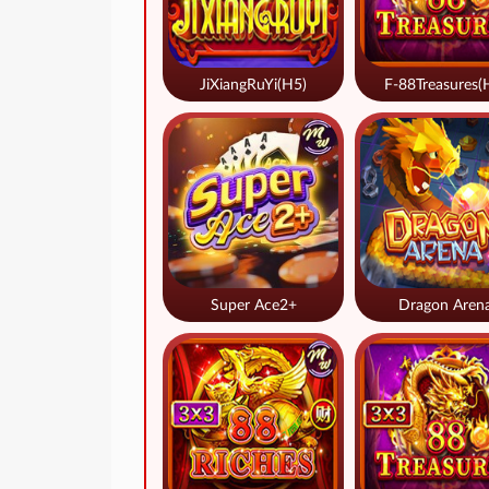
JiXiangRuYi(H5)
F-88Treasures(
Super Ace2+
Dragon Aren