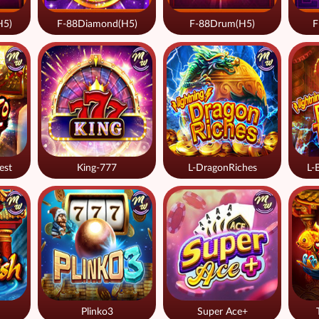
H5)
F-88Diamond(H5)
F-88Drum(H5)
F
est
King-777
L-DragonRiches
L-
Plinko3
Super Ace+