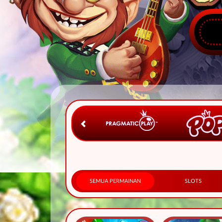
SEMUA PERMAINAN
SLOTS