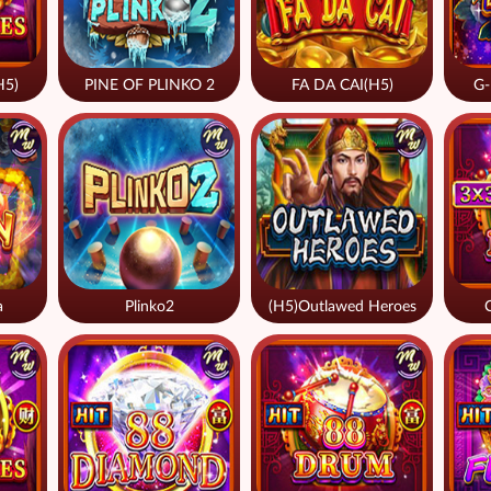
H5)
PINE OF PLINKO 2
FA DA CAI(H5)
G-
a
Plinko2
(H5)Outlawed Heroes