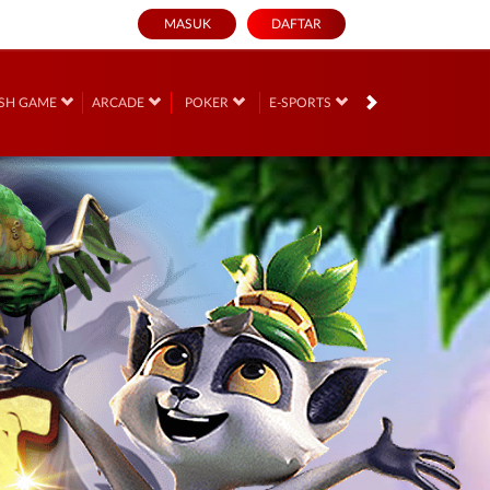
MASUK
DAFTAR
SH GAME
ARCADE
POKER
E-SPORTS
SABUNG AYAM