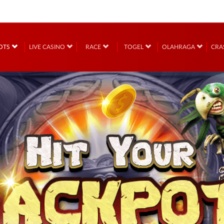
OTS
LIVE CASINO
RACE
TOGEL
OLAHRAGA
CRA