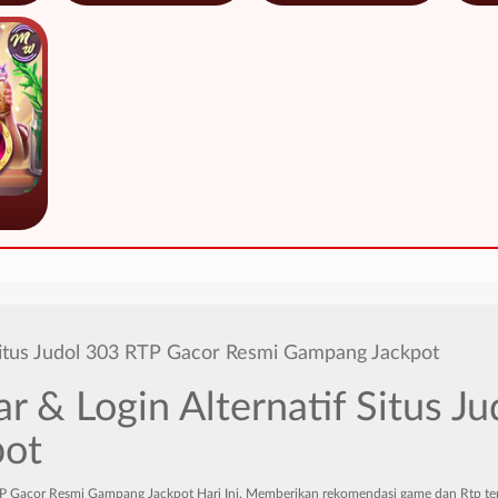
Situs Judol 303 RTP Gacor Resmi Gampang Jackpot
 & Login Alternatif Situs J
pot
RTP Gacor Resmi Gampang Jackpot Hari Ini. Memberikan rekomendasi game dan Rtp tert