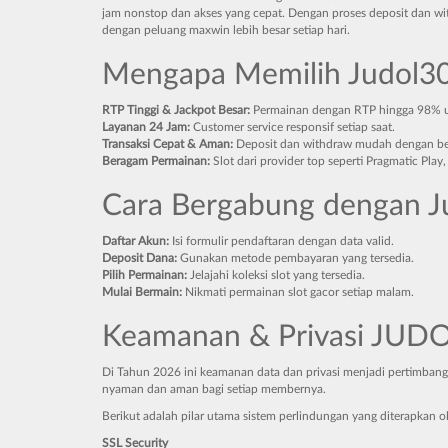
jam nonstop dan akses yang cepat. Dengan proses deposit dan wi
dengan peluang maxwin lebih besar setiap hari.
Mengapa Memilih Judol3
RTP Tinggi & Jackpot Besar:
Permainan dengan RTP hingga 98% un
Layanan 24 Jam:
Customer service responsif setiap saat.
Transaksi Cepat & Aman:
Deposit dan withdraw mudah dengan be
Beragam Permainan:
Slot dari provider top seperti Pragmatic Play
Cara Bergabung dengan J
Daftar Akun:
Isi formulir pendaftaran dengan data valid.
Deposit Dana:
Gunakan metode pembayaran yang tersedia.
Pilih Permainan:
Jelajahi koleksi slot yang tersedia.
Mulai Bermain:
Nikmati permainan slot gacor setiap malam.
Keamanan & Privasi JUD
Di Tahun 2026 ini keamanan data dan privasi menjadi pertimba
nyaman dan aman bagi setiap membernya.
Berikut adalah pilar utama sistem perlindungan yang diterapka
SSL Security