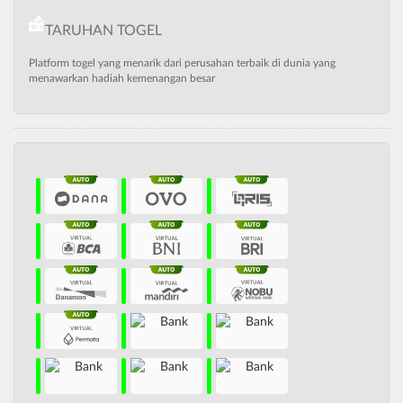
TARUHAN TOGEL
Platform togel yang menarik dari perusahan terbaik di dunia yang
menawarkan hadiah kemenangan besar