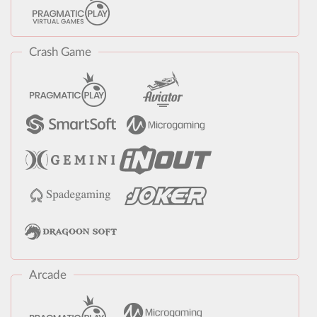
Crash Game
Arcade