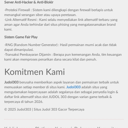
Server Anti-Hacker & Anti-Blokir
-Proteksi Firewall : Sistem kami dilengkapi dengan firewall berlapis untuk
menangkal serangan siber atau upaya peretasan.
-Link Alternatif Resmi : Kami selalu menyediakan link alternatif terbaru yang
aman agar Anda terhindar dari situs phising yang mengatasnamakan brand
kami.
Sistem Game Fair Play
-RNG (Random Number Generator) : Hasil permainan murni acak dan tidak
dapat dimanipulasi.
-Transaksi Pembayaran Dijamin : Berapa pun kemenangan Anda, tim keuangan
kami akan memproses penarikan dana secara kilat dan penuh.
Komitmen Kami
Judol303
berusaha memberikan aspek layanan dan permainan terbaik untuk
memuaskan setiap member di situs kami.
Judol303
adalah situs yang
mengutamakan kepercayaan adalah segalanya dan sebagai penyedia login &
daftar link alternatif situs slot JUDOL 303 dengan varian game terbaik &
terpercaya di tahun 2026.
© 2025 Judol303 | Situs Judol 303 Gacor Terpercaya