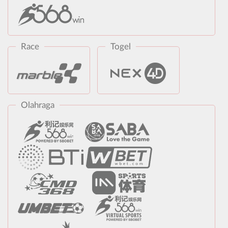
Race
Togel
Olahraga