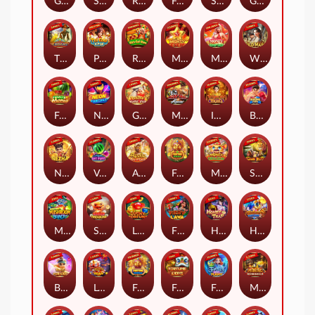
God Of Wealth
Summer Splash Paradise
Roma
Fortune Jewels III
Space Conquest
Goddess Of Egypt
The Maya Myth
Pai Gow Ways
Rich Cai Shen
Mighty Sevens
Money Empire
Wild Mafia
Fruits Mania
Neon Fantasy
Golden Horse Ride
Muay Thai Fighter
Imperial Majesty
Boxing Fury
Nezha
Vegas Hot Fruit
Apollo Ray of Luck
Fortune Jewels I
Money Dragon
Safari Blitz
Mushroom Bandit
Snake Treasure
Lucky Fortune
Fiery Lava
Honey Trap
Heavenly Fortunes 2
Blade of Fortune
Legend of Nian
Fortune Jewels II
Fortune Lions
Frosty and Flamy
Mining Bonanza