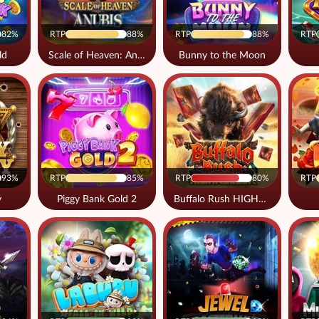
82%
RTP
88%
RTP
88%
RTP
ld
Scale of Heaven: Anubis
Bunny to the Moon
93%
RTP
85%
RTP
80%
RTP
y
Piggy Bank Gold 2
Buffalo Rush HIGHROLLER