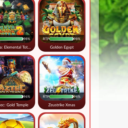
98%
RTP
98%
Maya: Elemental Totem 2
Golden Egypt
96%
RTP
96%
tec: Gold Temple
Zeustrike Xmas