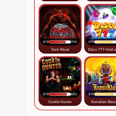
RTP
79%
RTP
Dark Ritual
RTP
83%
RTP
Cookie Hunter
Ramakien Bless