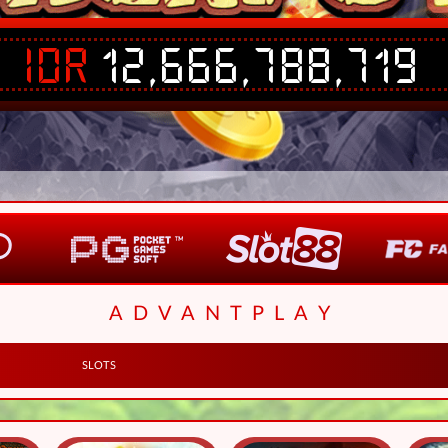
IDR
12,666,788,719
ADVANTPLAY
SLOTS