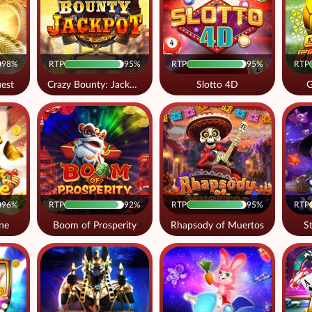
98%
RTP
95%
RTP
95%
RTP
est
Crazy Bounty: Jackpot
Slotto 4D
G
96%
RTP
92%
RTP
95%
RTP
ne
Boom of Prosperity
Rhapsody of Muertos
S