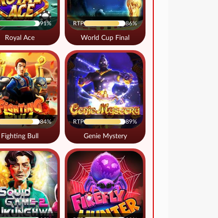
91%
RTP
86%
Royal Ace
World Cup Final
84%
RTP
89%
Fighting Bull
Genie Mystery