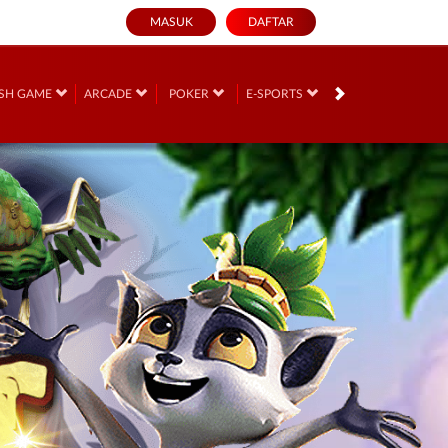
MASUK
DAFTAR
SH GAME
ARCADE
POKER
E-SPORTS
SABUNG AYAM