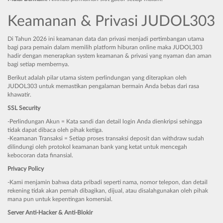
Keamanan & Privasi JUDOL303
Di Tahun 2026 ini keamanan data dan privasi menjadi pertimbangan utama
bagi para pemain dalam memilih platform hiburan online maka JUDOL303
hadir dengan menerapkan system keamanan & privasi yang nyaman dan aman
bagi setiap membernya.
Berikut adalah pilar utama sistem perlindungan yang diterapkan oleh
JUDOL303 untuk memastikan pengalaman bermain Anda bebas dari rasa
khawatir.
SSL Security
-Perlindungan Akun = Kata sandi dan detail login Anda dienkripsi sehingga
tidak dapat dibaca oleh pihak ketiga.
-Keamanan Transaksi = Setiap proses transaksi deposit dan withdraw sudah
dilindungi oleh protokol keamanan bank yang ketat untuk mencegah
kebocoran data finansial.
Privacy Policy
-Kami menjamin bahwa data pribadi seperti nama, nomor telepon, dan detail
rekening tidak akan pernah dibagikan, dijual, atau disalahgunakan oleh pihak
mana pun untuk kepentingan komersial.
Server Anti-Hacker & Anti-Blokir