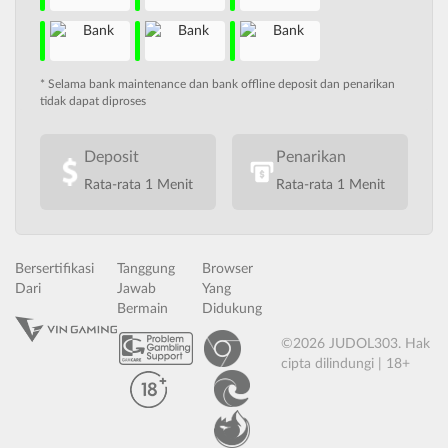
* Selama bank maintenance dan bank offline deposit dan penarikan
tidak dapat diproses
Deposit
Penarikan
Rata-rata 1 Menit
Rata-rata 1 Menit
Bersertifikasi
Tanggung
Browser
Dari
Jawab
Yang
Bermain
Didukung
©2026 JUDOL303. Hak
cipta dilindungi | 18+