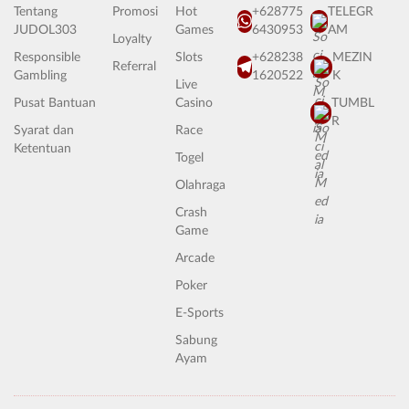
Tentang
Promosi
Hot
+628775
TELEGR
JUDOL303
Games
6430953
AM
Loyalty
Responsible
Slots
+628238
MEZIN
Referral
Gambling
1620522
K
Live
Pusat Bantuan
Casino
TUMBL
R
Syarat dan
Race
Ketentuan
Togel
Olahraga
Crash
Game
Arcade
Poker
E-Sports
Sabung
Ayam