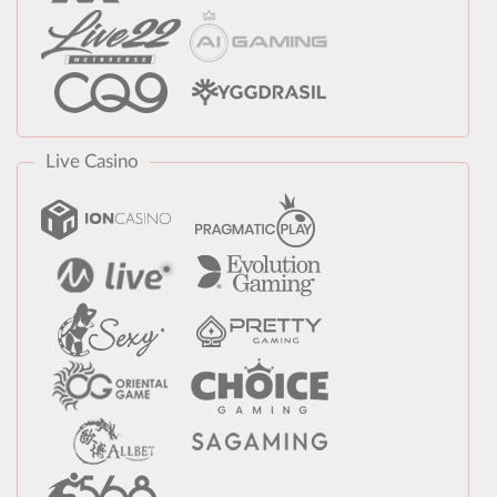
Live Casino