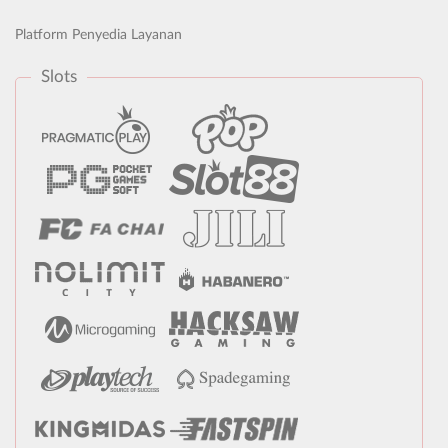
Platform Penyedia Layanan
Slots