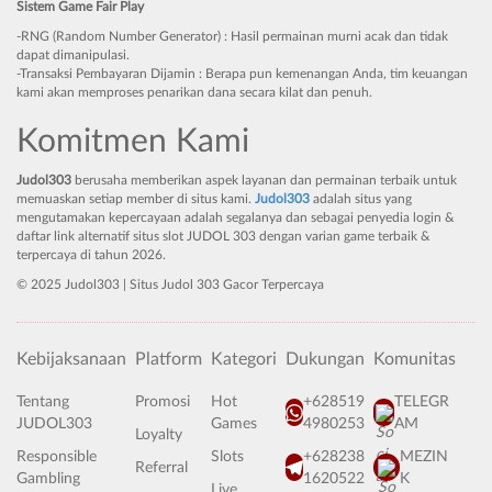
Sistem Game Fair Play
-RNG (Random Number Generator) : Hasil permainan murni acak dan tidak
dapat dimanipulasi.
-Transaksi Pembayaran Dijamin : Berapa pun kemenangan Anda, tim keuangan
kami akan memproses penarikan dana secara kilat dan penuh.
Komitmen Kami
Judol303
berusaha memberikan aspek layanan dan permainan terbaik untuk
memuaskan setiap member di situs kami.
Judol303
adalah situs yang
mengutamakan kepercayaan adalah segalanya dan sebagai penyedia login &
daftar link alternatif situs slot JUDOL 303 dengan varian game terbaik &
terpercaya di tahun 2026.
© 2025 Judol303 | Situs Judol 303 Gacor Terpercaya
Kebijaksanaan
Platform
Kategori
Dukungan
Komunitas
Tentang
Promosi
Hot
+628519
TELEGR
JUDOL303
Games
4980253
AM
Loyalty
Responsible
Slots
+628238
MEZIN
Referral
Gambling
1620522
K
Live