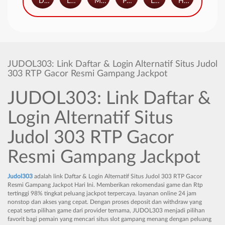
Dino Drop
Lucky Dog
Master Gems
Plushie Wins
Lucky Dice
Happy Nets
JUDOL303: Link Daftar & Login Alternatif Situs Judol
303 RTP Gacor Resmi Gampang Jackpot
JUDOL303: Link Daftar &
Login Alternatif Situs
Judol 303 RTP Gacor
Resmi Gampang Jackpot
Judol303
adalah link Daftar & Login Alternatif Situs Judol 303 RTP Gacor
Resmi Gampang Jackpot Hari Ini. Memberikan rekomendasi game dan Rtp
tertinggi 98% tingkat peluang jackpot terpercaya. layanan online 24 jam
nonstop dan akses yang cepat. Dengan proses deposit dan withdraw yang
cepat serta pilihan game dari provider ternama, JUDOL303 menjadi pilihan
favorit bagi pemain yang mencari situs slot gampang menang dengan peluang