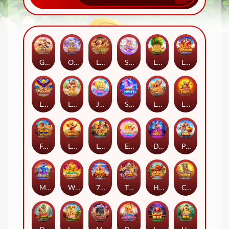
Gates of Olympus POP
Olympus Wins
Lucky Tiger 1000
Starlight Wins
Lucky Fortune Tree
Lucky Panda
Lucky Phoenix
Lucky Bull
Jelly Candy
Sweet Burst
Lucky MonKey
Lucky Tiger
Fortunes of Aztec
Lucky Mouse
Lucky Tiger Gold Ultimate
Emotiwins
DJ Neko
Pig Farm
Mystic Wishes
Wealthy Frog
777 Rush
Tut's Treasure Tower
Happy Dragon
Code of Cairo