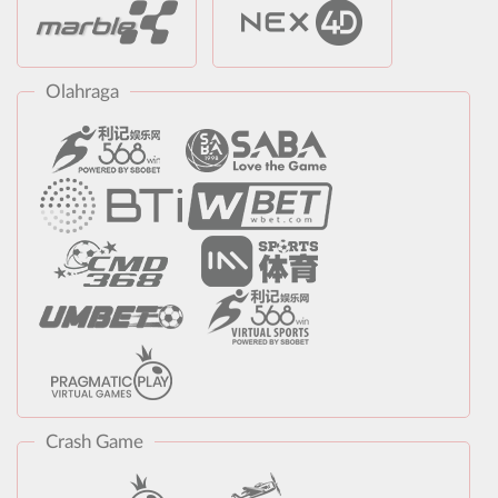
Olahraga
Crash Game