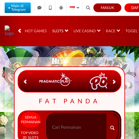
Main di
MASUK
DAF
Telegram
IDR
12,739,953,
HOT GAMES
SLOTS
LIVE CASINO
RACE
TOGEL
FAT PANDA
SEMUA
PERMAINAN
TOP
VIDEO
20
SLOTS