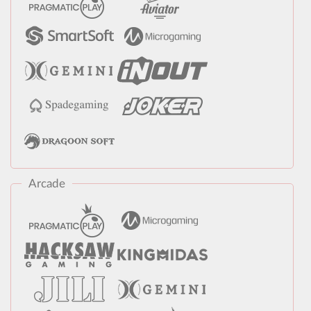
Arcade