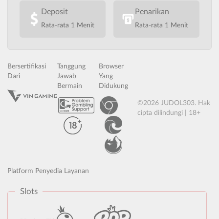
Deposit
Penarikan
Rata-rata 1 Menit
Rata-rata 1 Menit
Bersertifikasi
Tanggung
Browser
Dari
Jawab
Yang
Bermain
Didukung
©2026 JUDOL303. Hak
cipta dilindungi | 18+
Platform Penyedia Layanan
Slots