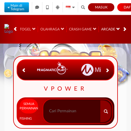
Main di
MASUK
DAF
Telegram
RACE
TOGEL
OLAHRAGA
CRASH GAME
ARCADE
PO
VPOWER
SEMUA
PERMAINAN
FISHING