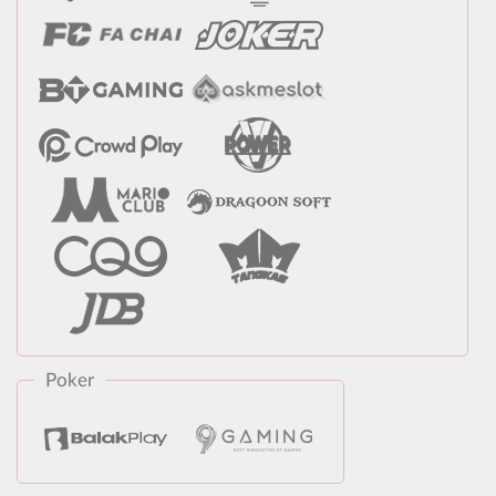
Poker