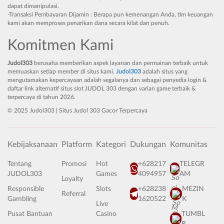
dapat dimanipulasi.
-Transaksi Pembayaran Dijamin : Berapa pun kemenangan Anda, tim keuangan
kami akan memproses penarikan dana secara kilat dan penuh.
Komitmen Kami
Judol303
berusaha memberikan aspek layanan dan permainan terbaik untuk
memuaskan setiap member di situs kami.
Judol303
adalah situs yang
mengutamakan kepercayaan adalah segalanya dan sebagai penyedia login &
daftar link alternatif situs slot JUDOL 303 dengan varian game terbaik &
terpercaya di tahun 2026.
© 2025 Judol303 | Situs Judol 303 Gacor Terpercaya
Kebijaksanaan
Platform
Kategori
Dukungan
Komunitas
Tentang
Promosi
Hot
+628217
TELEGR
JUDOL303
Games
4094957
AM
Loyalty
Responsible
Slots
+628238
MEZIN
Referral
Gambling
1620522
K
Live
Pusat Bantuan
Casino
TUMBL
R