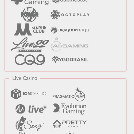
Live Casino