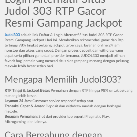
Judol 303 RTP Gacor
Resmi Gampang Jackpot
Judol303
adalah link Daftar & Login Alternatif Situs Judol 303 RTP Gacor
Resmi Gampang Jackpot Hari Ini. Memberikan rekomendasi game dan Rtp
tertinggi 98% tingkat peluang jackpot terpercaya. layanan online 24 jam
nonstop dan akses yang cepat. Dengan proses deposit dan withdraw yang
cepat serta pilihan game dari provider ternama, JUDOL303 menjadi pilihan
favorit bagi pemain yang mencari situs slot gampang menang dengan peluang
maxwin lebih besar setiap hari.
Mengapa Memilih Judol303?
RTP Tinggi & Jackpot Besar:
Permainan dengan RTP hingga 98% untuk peluang
menang lebih besar.
Layanan 24 Jam:
Customer service responsif setiap saat.
Transaksi Cepat & Aman:
Deposit dan withdraw mudah dengan berbagai
metode.
Beragam Permainan:
Slot dari provider top seperti Pragmatic Play,
Microgaming, dan lainnya.
Cara Bergabung dengan