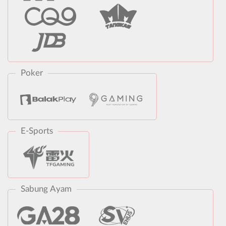
Poker
E-Sports
Sabung Ayam