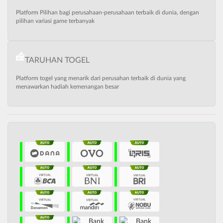
Platform Pilihan bagi perusahaan-perusahaan terbaik di dunia, dengan
pilihan variasi game terbanyak
TARUHAN TOGEL
Platform togel yang menarik dari perusahan terbaik di dunia yang
menawarkan hadiah kemenangan besar