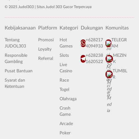
© 2025 Judol303 | Situs Judol 303 Gacor Terpercaya
Kebijaksanaan
Platform
Kategori
Dukungan
Komunitas
Tentang
Promosi
Hot
+628217
TELEGR
JUDOL303
Games
4094933
AM
Loyalty
Responsible
Slots
+628238
MEZIN
Referral
Gambling
1620522
K
Live
Pusat Bantuan
Casino
TUMBL
R
Syarat dan
Race
Ketentuan
Togel
Olahraga
Crash
Game
Arcade
Poker