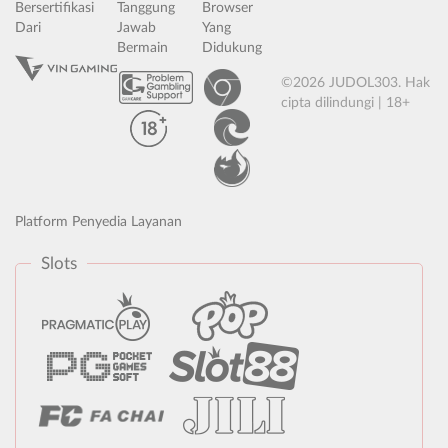
Bersertifikasi
Tanggung
Browser
Dari
Jawab
Yang
Bermain
Didukung
©2026 JUDOL303. Hak
cipta dilindungi | 18+
Platform Penyedia Layanan
Slots