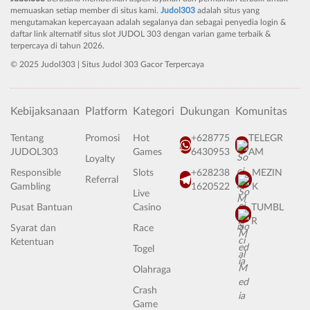
memuaskan setiap member di situs kami.
Judol303
adalah situs yang
mengutamakan kepercayaan adalah segalanya dan sebagai penyedia login &
daftar link alternatif situs slot JUDOL 303 dengan varian game terbaik &
terpercaya di tahun 2026.
© 2025 Judol303 | Situs Judol 303 Gacor Terpercaya
Kebijaksanaan
Platform
Kategori
Dukungan
Komunitas
Tentang
Promosi
Hot
+628775
TELEGR
JUDOL303
Games
6430953
AM
Loyalty
Responsible
Slots
+628238
MEZIN
Referral
Gambling
1620522
K
Live
Pusat Bantuan
Casino
TUMBL
R
Syarat dan
Race
Ketentuan
Togel
Olahraga
Crash
Game