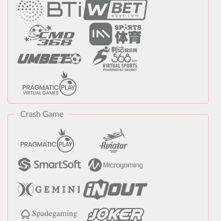
Crash Game