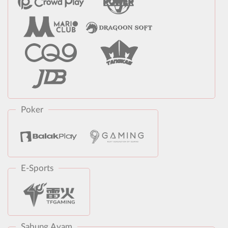
Poker
E-Sports
Sabung Ayam