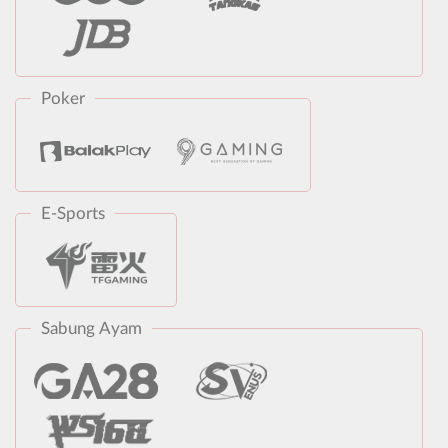
Poker
E-Sports
Sabung Ayam