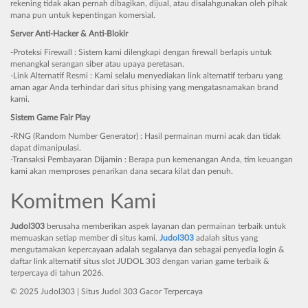
rekening tidak akan pernah dibagikan, dijual, atau disalahgunakan oleh pihak
mana pun untuk kepentingan komersial.
Server Anti-Hacker & Anti-Blokir
-Proteksi Firewall : Sistem kami dilengkapi dengan firewall berlapis untuk
menangkal serangan siber atau upaya peretasan.
-Link Alternatif Resmi : Kami selalu menyediakan link alternatif terbaru yang
aman agar Anda terhindar dari situs phising yang mengatasnamakan brand
kami.
Sistem Game Fair Play
-RNG (Random Number Generator) : Hasil permainan murni acak dan tidak
dapat dimanipulasi.
-Transaksi Pembayaran Dijamin : Berapa pun kemenangan Anda, tim keuangan
kami akan memproses penarikan dana secara kilat dan penuh.
Komitmen Kami
Judol303
berusaha memberikan aspek layanan dan permainan terbaik untuk
memuaskan setiap member di situs kami.
Judol303
adalah situs yang
mengutamakan kepercayaan adalah segalanya dan sebagai penyedia login &
daftar link alternatif situs slot JUDOL 303 dengan varian game terbaik &
terpercaya di tahun 2026.
© 2025 Judol303 | Situs Judol 303 Gacor Terpercaya