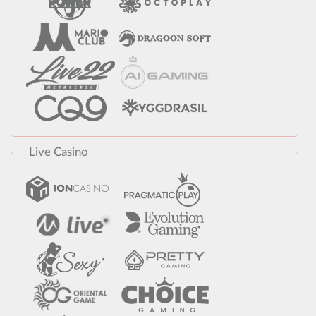
Live Casino