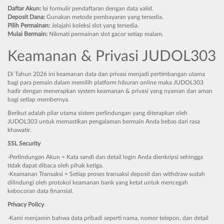
Daftar Akun:
Isi formulir pendaftaran dengan data valid.
Deposit Dana:
Gunakan metode pembayaran yang tersedia.
Pilih Permainan:
Jelajahi koleksi slot yang tersedia.
Mulai Bermain:
Nikmati permainan slot gacor setiap malam.
Keamanan & Privasi JUDOL303
Di Tahun 2026 ini keamanan data dan privasi menjadi pertimbangan utama
bagi para pemain dalam memilih platform hiburan online maka JUDOL303
hadir dengan menerapkan system keamanan & privasi yang nyaman dan aman
bagi setiap membernya.
Berikut adalah pilar utama sistem perlindungan yang diterapkan oleh
JUDOL303 untuk memastikan pengalaman bermain Anda bebas dari rasa
khawatir.
SSL Security
-Perlindungan Akun = Kata sandi dan detail login Anda dienkripsi sehingga
tidak dapat dibaca oleh pihak ketiga.
-Keamanan Transaksi = Setiap proses transaksi deposit dan withdraw sudah
dilindungi oleh protokol keamanan bank yang ketat untuk mencegah
kebocoran data finansial.
Privacy Policy
-Kami menjamin bahwa data pribadi seperti nama, nomor telepon, dan detail