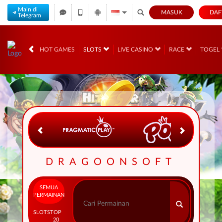
Main di
MASUK
DAF
Telegram
IDR
12,735,325,
HOT GAMES
SLOTS
LIVE CASINO
RACE
TOGEL
DRAGOONSOFT
SEMUA
PERMAINAN
SLOTS
TOP
20