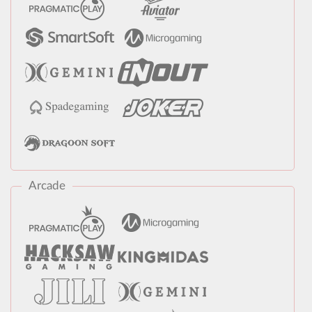
Arcade