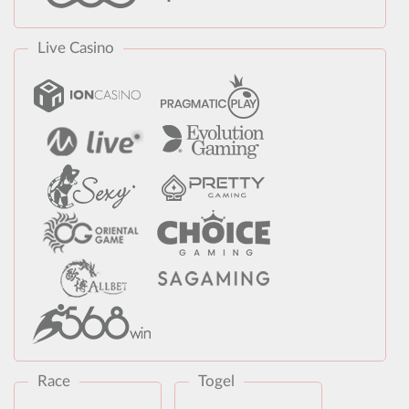
Live Casino
Race
Togel