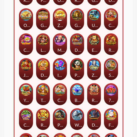
King's Sword
Party Night
Overlord & Concubine
Roll in Money
Grand Sheriff
Diamond Mogul
Over Dragon's Gate
Get Money
Zhen Long Ju Bao
Great Lion
Ultra Treasure
Caishen Coming
Candy Dynasty
LU LING QI
Many Beauties
Dragon's Treasure
Egypt Oracle
Rich Dragon
JIN HOU YE
Doggy Wealth
Icy Bar
Pandaria
Zeus
5 God Beast
You Will Win
Triple Monkey
Coin Cat
Big Diamond
Rich Lion
777
Crystal Fruits
Rich Ox
Pirate King
Wolf Legend
Dragonburst
Farm Family