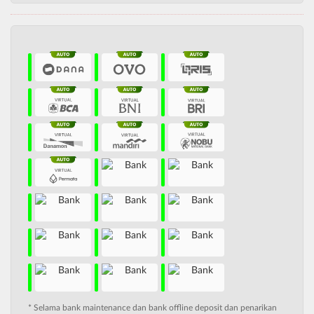
* Selama bank maintenance dan bank offline deposit dan penarikan