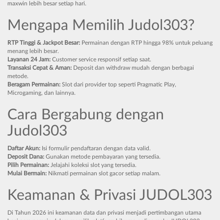
maxwin lebih besar setiap hari.
Mengapa Memilih Judol303?
RTP Tinggi & Jackpot Besar:
Permainan dengan RTP hingga 98% untuk peluang
menang lebih besar.
Layanan 24 Jam:
Customer service responsif setiap saat.
Transaksi Cepat & Aman:
Deposit dan withdraw mudah dengan berbagai
metode.
Beragam Permainan:
Slot dari provider top seperti Pragmatic Play,
Microgaming, dan lainnya.
Cara Bergabung dengan
Judol303
Daftar Akun:
Isi formulir pendaftaran dengan data valid.
Deposit Dana:
Gunakan metode pembayaran yang tersedia.
Pilih Permainan:
Jelajahi koleksi slot yang tersedia.
Mulai Bermain:
Nikmati permainan slot gacor setiap malam.
Keamanan & Privasi JUDOL303
Di Tahun 2026 ini keamanan data dan privasi menjadi pertimbangan utama