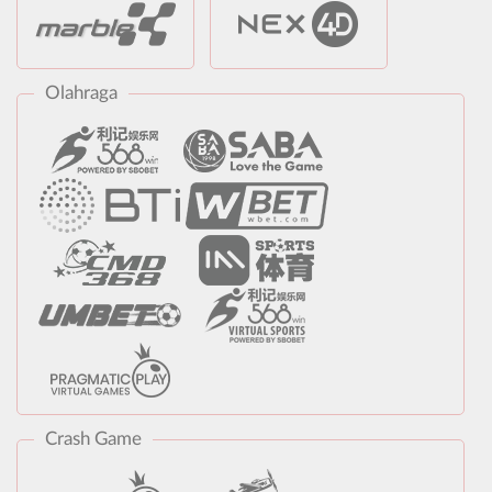
Olahraga
Crash Game