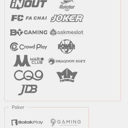
Poker