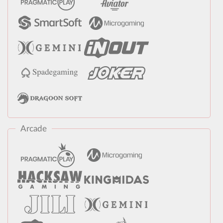
Arcade