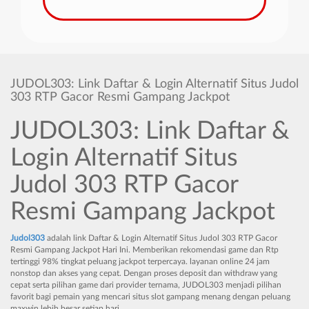
JUDOL303: Link Daftar & Login Alternatif Situs Judol
303 RTP Gacor Resmi Gampang Jackpot
JUDOL303: Link Daftar &
Login Alternatif Situs
Judol 303 RTP Gacor
Resmi Gampang Jackpot
Judol303
adalah link Daftar & Login Alternatif Situs Judol 303 RTP Gacor
Resmi Gampang Jackpot Hari Ini. Memberikan rekomendasi game dan Rtp
tertinggi 98% tingkat peluang jackpot terpercaya. layanan online 24 jam
nonstop dan akses yang cepat. Dengan proses deposit dan withdraw yang
cepat serta pilihan game dari provider ternama, JUDOL303 menjadi pilihan
favorit bagi pemain yang mencari situs slot gampang menang dengan peluang
maxwin lebih besar setiap hari.