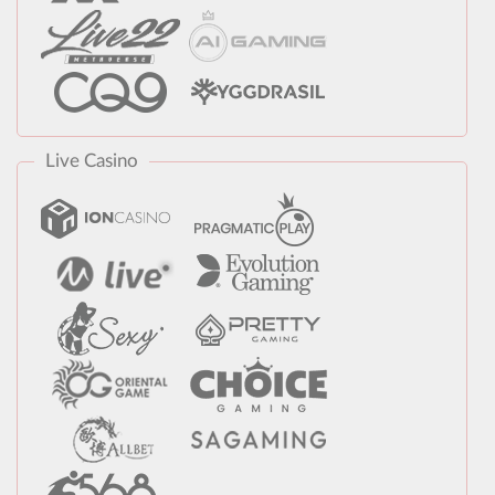
Live Casino