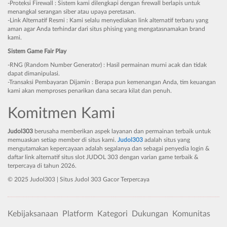
-Proteksi Firewall : Sistem kami dilengkapi dengan firewall berlapis untuk
menangkal serangan siber atau upaya peretasan.
-Link Alternatif Resmi : Kami selalu menyediakan link alternatif terbaru yang
aman agar Anda terhindar dari situs phising yang mengatasnamakan brand
kami.
Sistem Game Fair Play
-RNG (Random Number Generator) : Hasil permainan murni acak dan tidak
dapat dimanipulasi.
-Transaksi Pembayaran Dijamin : Berapa pun kemenangan Anda, tim keuangan
kami akan memproses penarikan dana secara kilat dan penuh.
Komitmen Kami
Judol303
berusaha memberikan aspek layanan dan permainan terbaik untuk
memuaskan setiap member di situs kami.
Judol303
adalah situs yang
mengutamakan kepercayaan adalah segalanya dan sebagai penyedia login &
daftar link alternatif situs slot JUDOL 303 dengan varian game terbaik &
terpercaya di tahun 2026.
© 2025 Judol303 | Situs Judol 303 Gacor Terpercaya
Kebijaksanaan
Platform
Kategori
Dukungan
Komunitas