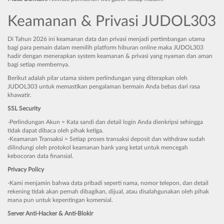
Keamanan & Privasi JUDOL303
Di Tahun 2026 ini keamanan data dan privasi menjadi pertimbangan utama
bagi para pemain dalam memilih platform hiburan online maka JUDOL303
hadir dengan menerapkan system keamanan & privasi yang nyaman dan aman
bagi setiap membernya.
Berikut adalah pilar utama sistem perlindungan yang diterapkan oleh
JUDOL303 untuk memastikan pengalaman bermain Anda bebas dari rasa
khawatir.
SSL Security
-Perlindungan Akun = Kata sandi dan detail login Anda dienkripsi sehingga
tidak dapat dibaca oleh pihak ketiga.
-Keamanan Transaksi = Setiap proses transaksi deposit dan withdraw sudah
dilindungi oleh protokol keamanan bank yang ketat untuk mencegah
kebocoran data finansial.
Privacy Policy
-Kami menjamin bahwa data pribadi seperti nama, nomor telepon, dan detail
rekening tidak akan pernah dibagikan, dijual, atau disalahgunakan oleh pihak
mana pun untuk kepentingan komersial.
Server Anti-Hacker & Anti-Blokir