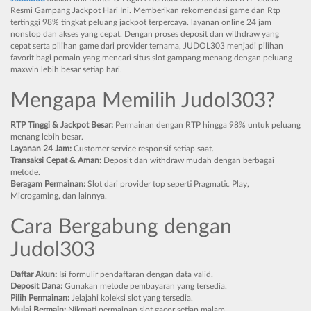
Resmi Gampang Jackpot Hari Ini. Memberikan rekomendasi game dan Rtp
tertinggi 98% tingkat peluang jackpot terpercaya. layanan online 24 jam
nonstop dan akses yang cepat. Dengan proses deposit dan withdraw yang
cepat serta pilihan game dari provider ternama, JUDOL303 menjadi pilihan
favorit bagi pemain yang mencari situs slot gampang menang dengan peluang
maxwin lebih besar setiap hari.
Mengapa Memilih Judol303?
RTP Tinggi & Jackpot Besar:
Permainan dengan RTP hingga 98% untuk peluang
menang lebih besar.
Layanan 24 Jam:
Customer service responsif setiap saat.
Transaksi Cepat & Aman:
Deposit dan withdraw mudah dengan berbagai
metode.
Beragam Permainan:
Slot dari provider top seperti Pragmatic Play,
Microgaming, dan lainnya.
Cara Bergabung dengan
Judol303
Daftar Akun:
Isi formulir pendaftaran dengan data valid.
Deposit Dana:
Gunakan metode pembayaran yang tersedia.
Pilih Permainan:
Jelajahi koleksi slot yang tersedia.
Mulai Bermain:
Nikmati permainan slot gacor setiap malam.