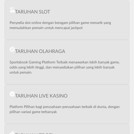
TARUHAN SLOT
Penyedia slot online dengan beragam pilihan game menarik yang
memudahkan pemain untuk mencapai jackpot
TARUHAN OLAHRAGA
Sportsbook Gaming Platform Terbaik menawarkan lebih banyak game,
odds yang lebih tinggi, dan menyediakan pilihan yang lebih banyak
untuk pemain.
TARUHAN LIVE KASINO
Platform Pilihan bagi perusahaan-perusahaan terbaik di dunia, dengan
pilihan variasi game terbanyak