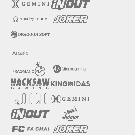
Arcade