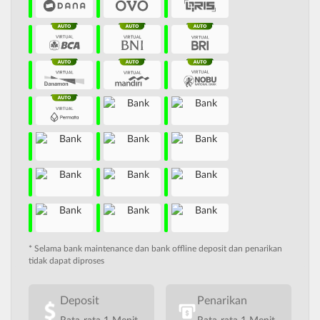
* Selama bank maintenance dan bank offline deposit dan penarikan
tidak dapat diproses
Deposit
Penarikan