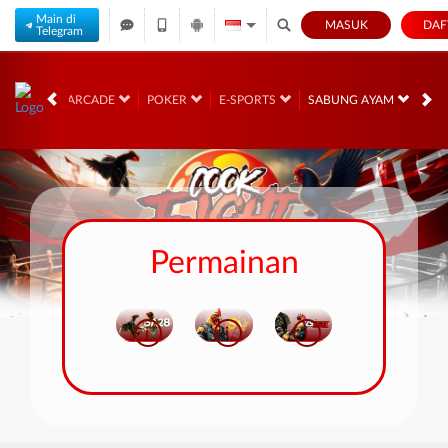
Main di
MASUK
DAF
Telegram
PR
 GAME
ARCADE
POKER
E-SPORTS
SABUNG AYAM
Permainan
i
i
i