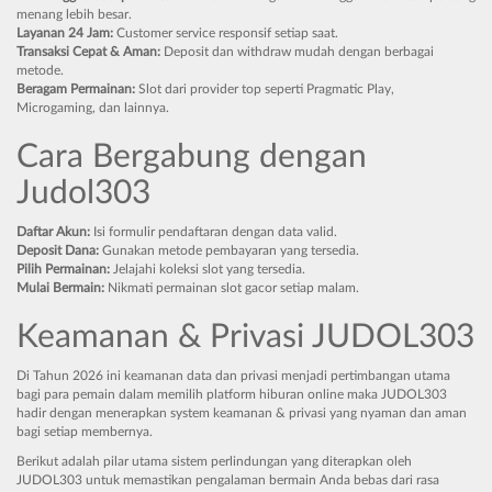
menang lebih besar.
Layanan 24 Jam:
Customer service responsif setiap saat.
Transaksi Cepat & Aman:
Deposit dan withdraw mudah dengan berbagai
metode.
Beragam Permainan:
Slot dari provider top seperti Pragmatic Play,
Microgaming, dan lainnya.
Cara Bergabung dengan
Judol303
Daftar Akun:
Isi formulir pendaftaran dengan data valid.
Deposit Dana:
Gunakan metode pembayaran yang tersedia.
Pilih Permainan:
Jelajahi koleksi slot yang tersedia.
Mulai Bermain:
Nikmati permainan slot gacor setiap malam.
Keamanan & Privasi JUDOL303
Di Tahun 2026 ini keamanan data dan privasi menjadi pertimbangan utama
bagi para pemain dalam memilih platform hiburan online maka JUDOL303
hadir dengan menerapkan system keamanan & privasi yang nyaman dan aman
bagi setiap membernya.
Berikut adalah pilar utama sistem perlindungan yang diterapkan oleh
JUDOL303 untuk memastikan pengalaman bermain Anda bebas dari rasa