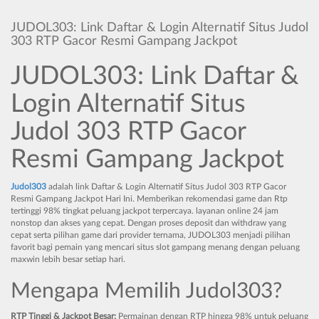
JUDOL303: Link Daftar & Login Alternatif Situs Judol
303 RTP Gacor Resmi Gampang Jackpot
JUDOL303: Link Daftar &
Login Alternatif Situs
Judol 303 RTP Gacor
Resmi Gampang Jackpot
Judol303
adalah link Daftar & Login Alternatif Situs Judol 303 RTP Gacor
Resmi Gampang Jackpot Hari Ini. Memberikan rekomendasi game dan Rtp
tertinggi 98% tingkat peluang jackpot terpercaya. layanan online 24 jam
nonstop dan akses yang cepat. Dengan proses deposit dan withdraw yang
cepat serta pilihan game dari provider ternama, JUDOL303 menjadi pilihan
favorit bagi pemain yang mencari situs slot gampang menang dengan peluang
maxwin lebih besar setiap hari.
Mengapa Memilih Judol303?
RTP Tinggi & Jackpot Besar:
Permainan dengan RTP hingga 98% untuk peluang