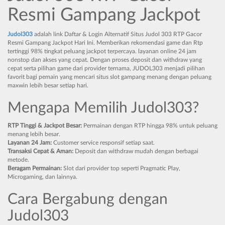
Resmi Gampang Jackpot
Judol303
adalah link Daftar & Login Alternatif Situs Judol 303 RTP Gacor
Resmi Gampang Jackpot Hari Ini. Memberikan rekomendasi game dan Rtp
tertinggi 98% tingkat peluang jackpot terpercaya. layanan online 24 jam
nonstop dan akses yang cepat. Dengan proses deposit dan withdraw yang
cepat serta pilihan game dari provider ternama, JUDOL303 menjadi pilihan
favorit bagi pemain yang mencari situs slot gampang menang dengan peluang
maxwin lebih besar setiap hari.
Mengapa Memilih Judol303?
RTP Tinggi & Jackpot Besar:
Permainan dengan RTP hingga 98% untuk peluang
menang lebih besar.
Layanan 24 Jam:
Customer service responsif setiap saat.
Transaksi Cepat & Aman:
Deposit dan withdraw mudah dengan berbagai
metode.
Beragam Permainan:
Slot dari provider top seperti Pragmatic Play,
Microgaming, dan lainnya.
Cara Bergabung dengan
Judol303