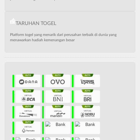
TARUHAN TOGEL
Platform togel yang menarik dari perusahan terbaik di dunia yang
menawarkan hadiah kemenangan besar