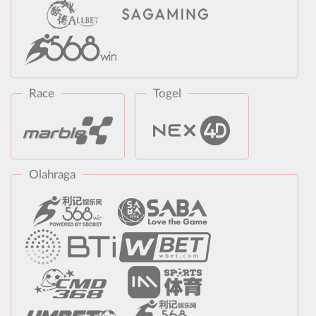
Race
Togel
Olahraga