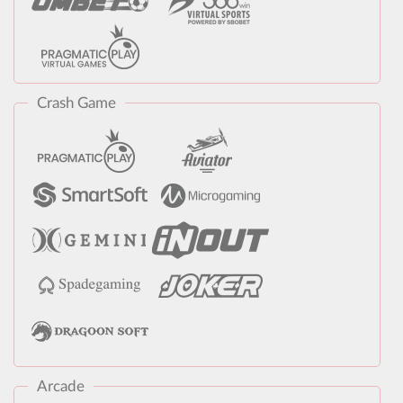
Crash Game
Arcade