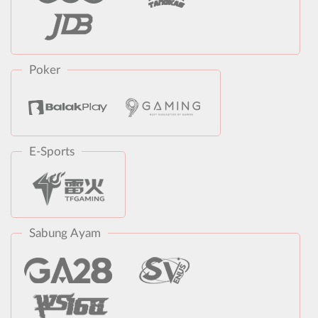
Poker
E-Sports
Sabung Ayam