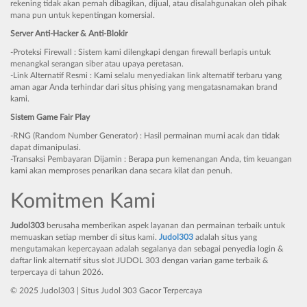
rekening tidak akan pernah dibagikan, dijual, atau disalahgunakan oleh pihak
mana pun untuk kepentingan komersial.
Server Anti-Hacker & Anti-Blokir
-Proteksi Firewall : Sistem kami dilengkapi dengan firewall berlapis untuk
menangkal serangan siber atau upaya peretasan.
-Link Alternatif Resmi : Kami selalu menyediakan link alternatif terbaru yang
aman agar Anda terhindar dari situs phising yang mengatasnamakan brand
kami.
Sistem Game Fair Play
-RNG (Random Number Generator) : Hasil permainan murni acak dan tidak
dapat dimanipulasi.
-Transaksi Pembayaran Dijamin : Berapa pun kemenangan Anda, tim keuangan
kami akan memproses penarikan dana secara kilat dan penuh.
Komitmen Kami
Judol303
berusaha memberikan aspek layanan dan permainan terbaik untuk
memuaskan setiap member di situs kami.
Judol303
adalah situs yang
mengutamakan kepercayaan adalah segalanya dan sebagai penyedia login &
daftar link alternatif situs slot JUDOL 303 dengan varian game terbaik &
terpercaya di tahun 2026.
© 2025 Judol303 | Situs Judol 303 Gacor Terpercaya