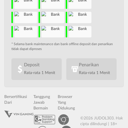
* Selama bank maintenance dan bank offline deposit dan penarikan
tidak dapat diproses
Deposit
Penarikan
Rata-rata 1 Menit
Rata-rata 1 Menit
Bersertifikasi
Tanggung
Browser
Dari
Jawab
Yang
Bermain
Didukung
©2026 JUDOL303. Hak
cipta dilindungi | 18+