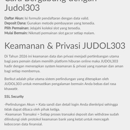
Judol303
Daftar Akun:
Isi formulir pendaftaran dengan data valid.
Deposit Dana:
Gunakan metode pembayaran yang tersedia.
Pilih Permainan:
Jelajahi koleksi slot yang tersedia.
Mulai Bermain:
Nikmati permainan slot gacor setiap malam.
Keamanan & Privasi JUDOL303
Di Tahun 2026 ini keamanan data dan privasi menjadi pertimbangan utama
bagi para pemain dalam memilih platform hiburan online maka JUDOL303
hadir dengan menerapkan system keamanan & privasi yang nyaman dan aman
bagi setiap membernya.
Berikut adalah pilar utama sistem perlindungan yang diterapkan oleh
JUDOL303 untuk memastikan pengalaman bermain Anda bebas dari rasa
khawatir.
SSL Security
-Perlindungan Akun = Kata sandi dan detail login Anda dienkripsi sehingga
tidak dapat dibaca oleh pihak ketiga.
-Keamanan Transaksi = Setiap proses transaksi deposit dan withdraw sudah
dilindungi oleh protokol keamanan bank yang ketat untuk mencegah
kebocoran data finansial.