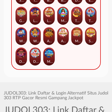
Sugar Candy Bonanza
Treasures of Olympus 1000
BREAK THE BANK
BUNNY VIP NIGHT
DIAMOND KING
EYES OF RA
GOLDEN FORTUNE HORSE
LADY OF RA
LUCKY TIGER
MAGIC PEARLS
THE BIG THE FAT THE UGLY
TIDES OF FORTUNE
WHITE ELEPHANT
WILD MINER
AFRICAN BUFFALO 5000
APHRODITE’S BLESSING
MEGA FORTUNE OX
SUSHI RUSH
DRACULA’S CASTLE BANQUET
DRAGON FORTUNE
MR DIAMOND DELUXE
JUDOL303: Link Daftar & Login Alternatif Situs Judol
303 RTP Gacor Resmi Gampang Jackpot
JUDOL303: Link Daftar &