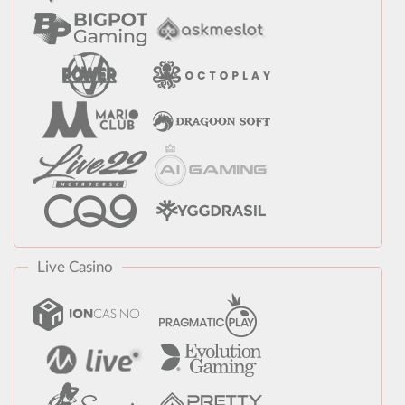
Live Casino