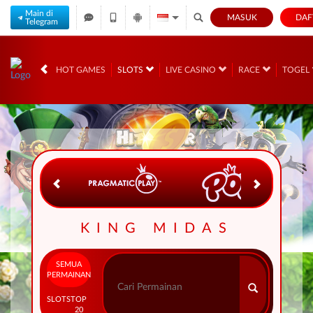
Main di
MASUK
DAF
Telegram
IDR
12,742,580,
HOT GAMES
SLOTS
LIVE CASINO
RACE
TOGEL
KING MIDAS
SEMUA
PERMAINAN
SLOTS
TOP
20