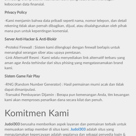
kebocoran data finansial.
Privacy Policy
-Kami menjamin bahwa data pribadi seperti nama, nomor telepon, dan detail
rekening tidak akan pernah dibagikan, dijual, atau disalahgunakan oleh pihak
mana pun untuk kepentingan komersial.
Server Anti-Hacker & Anti-Blokir
-Proteksi Firewall : Sistem kami dilengkapi dengan firewall berlapis untuk
menangkal serangan siber atau upaya peretasan.
-Link Alternatif Resmi : Kami selalu menyediakan link alternatif terbaru yang
aman agar Anda terhindar dari situs phising yang mengatasnamakan brand
kami.
Sistem Game Fair Play
-RNG (Random Number Generator) : Hasil permainan murni acak dan tidak
dapat dimanipulasi.
-Transaksi Pembayaran Dijamin : Berapa pun kemenangan Anda, tim keuangan
kami akan memproses penarikan dana secara kilat dan penuh.
Komitmen Kami
Judol303
berusaha memberikan aspek layanan dan permainan terbaik untuk
memuaskan setiap member di situs kami.
Judol303
adalah situs yang
mengutamakan kepercayaan adalah segalanya dan sebagai penyedia login &