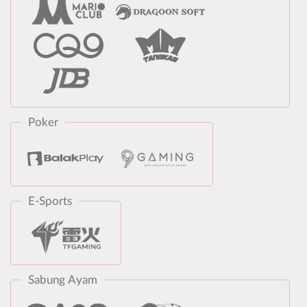
Poker
E-Sports
Sabung Ayam