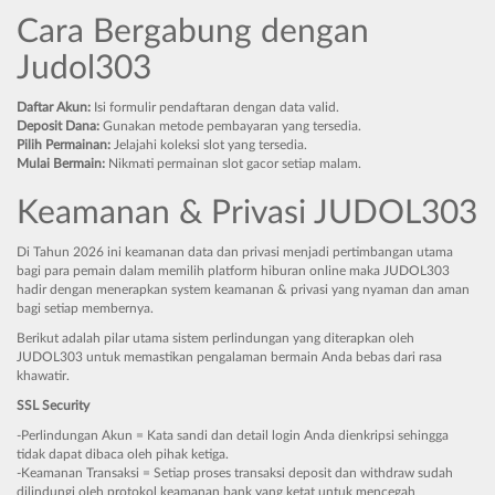
Cara Bergabung dengan
Judol303
Daftar Akun:
Isi formulir pendaftaran dengan data valid.
Deposit Dana:
Gunakan metode pembayaran yang tersedia.
Pilih Permainan:
Jelajahi koleksi slot yang tersedia.
Mulai Bermain:
Nikmati permainan slot gacor setiap malam.
Keamanan & Privasi JUDOL303
Di Tahun 2026 ini keamanan data dan privasi menjadi pertimbangan utama
bagi para pemain dalam memilih platform hiburan online maka JUDOL303
hadir dengan menerapkan system keamanan & privasi yang nyaman dan aman
bagi setiap membernya.
Berikut adalah pilar utama sistem perlindungan yang diterapkan oleh
JUDOL303 untuk memastikan pengalaman bermain Anda bebas dari rasa
khawatir.
SSL Security
-Perlindungan Akun = Kata sandi dan detail login Anda dienkripsi sehingga
tidak dapat dibaca oleh pihak ketiga.
-Keamanan Transaksi = Setiap proses transaksi deposit dan withdraw sudah
dilindungi oleh protokol keamanan bank yang ketat untuk mencegah