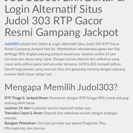
Login Alternatif Situs
Judol 303 RTP Gacor
Resmi Gampang Jackpot
Judol303
adalah link Daftar & Login Alternatif Situs Judol 303 RTP Gacor
Resmi Gampang Jackpot Hari Ini. Memberikan rekomendasi game dan Rtp
tertinggi 98% tingkat peluang jackpot terpercaya. layanan online 24 jam
nonstop dan akses yang cepat. Dengan proses deposit dan withdraw yang
cepat serta pilihan game dari provider ternama, JUDOL303 menjadi pilihan
favorit bagi pemain yang mencari situs slot gampang menang dengan peluang
maxwin lebih besar setiap hari.
Mengapa Memilih Judol303?
RTP Tinggi & Jackpot Besar:
Permainan dengan RTP hingga 98% untuk peluang
menang lebih besar.
Layanan 24 Jam:
Customer service responsif setiap saat.
Transaksi Cepat & Aman:
Deposit dan withdraw mudah dengan berbagai
metode.
Beragam Permainan:
Slot dari provider top seperti Pragmatic Play,
Microgaming, dan lainnya.