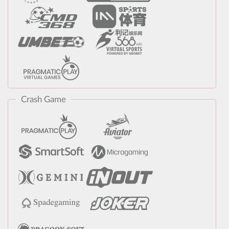
Crash Game