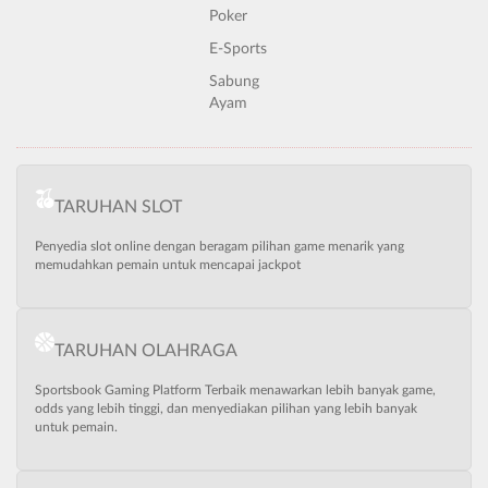
Poker
E-Sports
Sabung
Ayam
TARUHAN SLOT
Penyedia slot online dengan beragam pilihan game menarik yang
memudahkan pemain untuk mencapai jackpot
TARUHAN OLAHRAGA
Sportsbook Gaming Platform Terbaik menawarkan lebih banyak game,
odds yang lebih tinggi, dan menyediakan pilihan yang lebih banyak
untuk pemain.