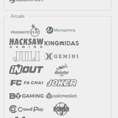
Arcade