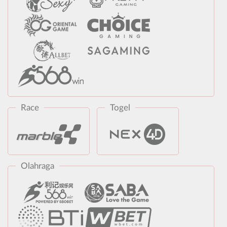
Race
Togel
Olahraga